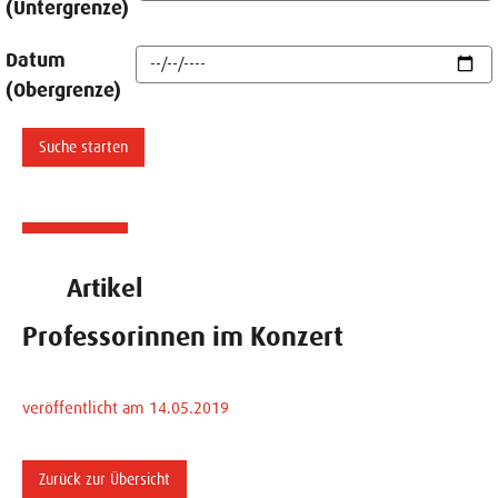
(Untergrenze)
Datum
(Obergrenze)
Artikel
Professorinnen im Konzert
veröffentlicht am 14.05.2019
Zurück zur Übersicht