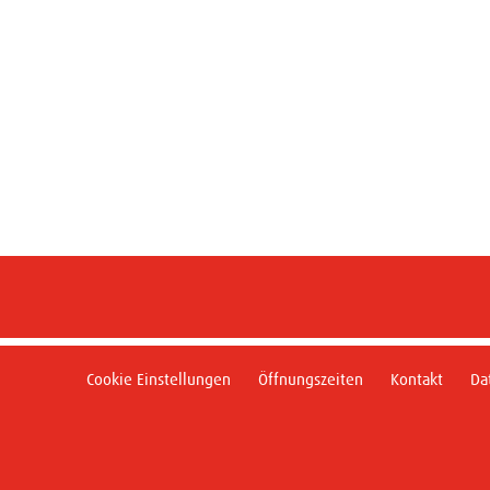
Cookie Einstellungen
Öffnungszeiten
Kontakt
Da