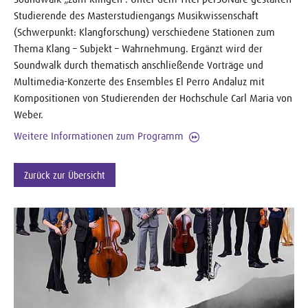
Studierende des Masterstudiengangs Musikwissenschaft
(Schwerpunkt: Klangforschung) verschiedene Stationen zum
Thema Klang – Subjekt – Wahrnehmung. Ergänzt wird der
Soundwalk durch thematisch anschließende Vorträge und
Multimedia-Konzerte des Ensembles El Perro Andaluz mit
Kompositionen von Studierenden der Hochschule Carl Maria von
Weber.
Weitere Informationen zum Programm
Zurück zur Übersicht