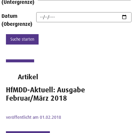
(Untergrenze)
Datum
(Obergrenze)
Artikel
HfMDD-Aktuell: Ausgabe
Februar/März 2018
veröffentlicht am 01.02.2018