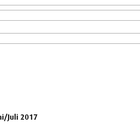
i/Juli 2017