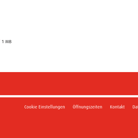
f
1 MB
Cookie Einstellungen
Öffnungszeiten
Kontakt
Da