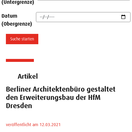
(Untergrenze)
Datum
(Obergrenze)
Artikel
Berliner Architektenbüro gestaltet
den Erweiterungsbau der HfM
Dresden
veröffentlicht am 12.03.2021