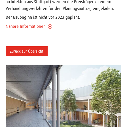
architekten aus Stuttgart) werden die Preisträger zu einem
Verhandlungsverfahren für den Planungsauftrag eingeladen.
Der Baubeginn ist nicht vor 2023 geplant.
Nähere Informationen
Zurück zur Übersicht