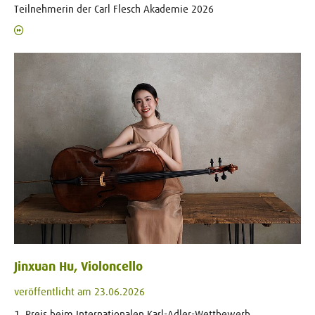
Teilnehmerin der Carl Flesch Akademie 2026
Jinxuan Hu, Violoncello
veröffentlicht am 23.06.2026
1. Preis beim Internationalen Karl-Adler-Wettbewerb