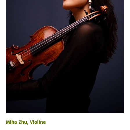
Miha Zhu, Violine