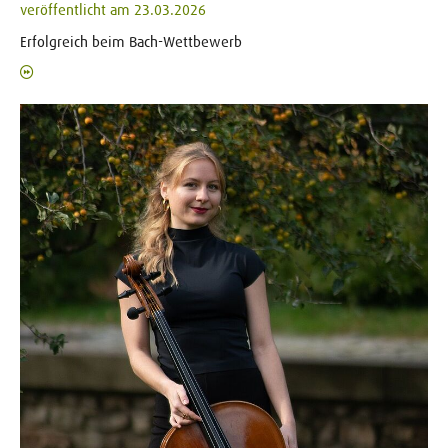
veröffentlicht am 23.03.2026
Erfolgreich beim Bach-Wettbewerb