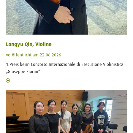
Langyu Qin, Violine
veröffentlicht am 22.06.2026
1.Preis beim Concorso Internazionale di Esecuzione Violinistica
„Giuseppe Fiorini“