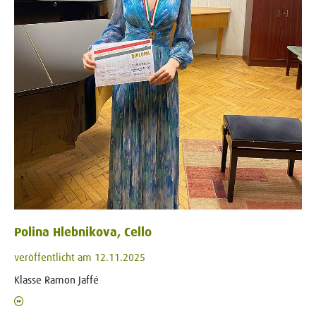
Polina Hlebnikova, Cello
veröffentlicht am 12.11.2025
Klasse Ramon Jaffé