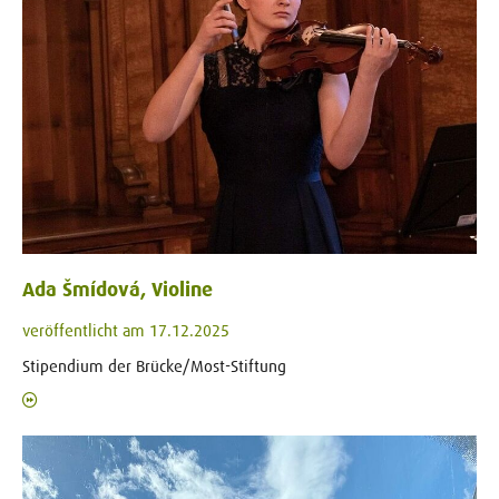
Ada Šmídová, Violine
veröffentlicht am 17.12.2025
Stipendium der Brücke/Most-Stiftung