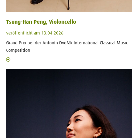
Tsung-Han Peng, Violoncello
veröffentlicht am 13.04.2026
Grand Prix bei der Antonín Dvořák International Classical Music
Competition