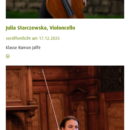
Julia Starczewska, Violoncello
veröffentlicht am 17.12.2025
Klasse Ramon Jaffé