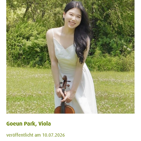
Goeun Park, Viola
veröffentlicht am 10.07.2026