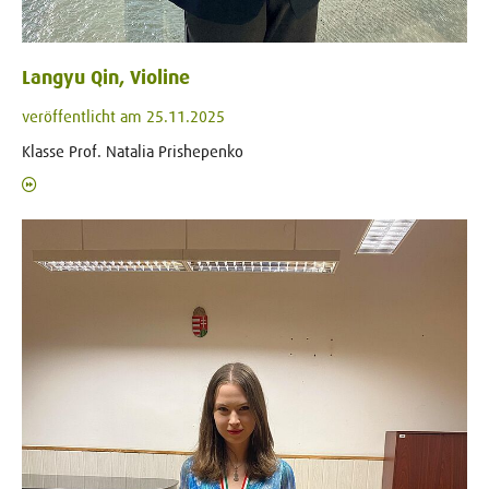
Langyu Qin, Violine
veröffentlicht am 25.11.2025
Klasse Prof. Natalia Prishepenko