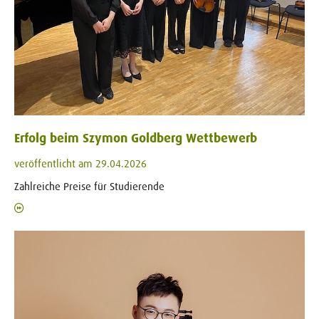
Erfolg beim Szymon Goldberg Wettbewerb
veröffentlicht am 29.04.2026
Zahlreiche Preise für Studierende