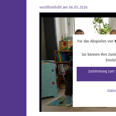
veröffentlicht am 06.05.2026
Für das Abspielen von
Sie können Ihre Zust
Einste
Zustimmung zum "
Date