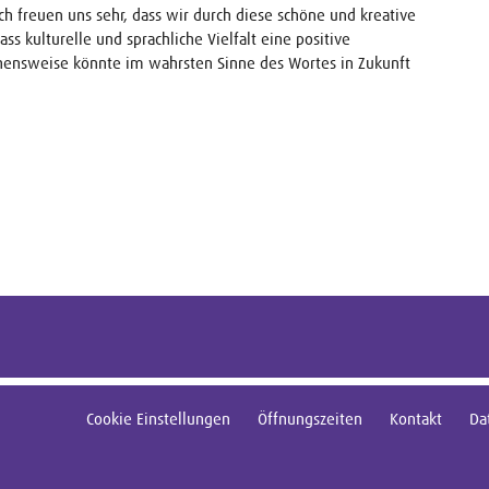
ch freuen uns sehr, dass wir durch diese schöne und kreative
s kulturelle und sprachliche Vielfalt eine positive
gehensweise könnte im wahrsten Sinne des Wortes in Zukunft
Cookie Einstellungen
Öffnungszeiten
Kontakt
Da