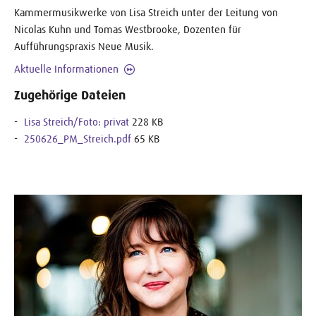
Kammermusikwerke von Lisa Streich unter der Leitung von
Nicolas Kuhn und Tomas Westbrooke, Dozenten für
Aufführungspraxis Neue Musik.
Aktuelle Informationen
Zugehörige Dateien
Lisa Streich/Foto: privat
228 KB
250626_PM_Streich.pdf
65 KB