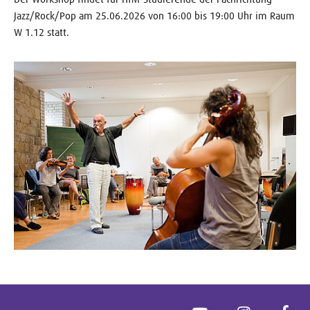
Jazz/Rock/Pop am 25.06.2026 von 16:00 bis 19:00 Uhr im Raum
W 1.12 statt.