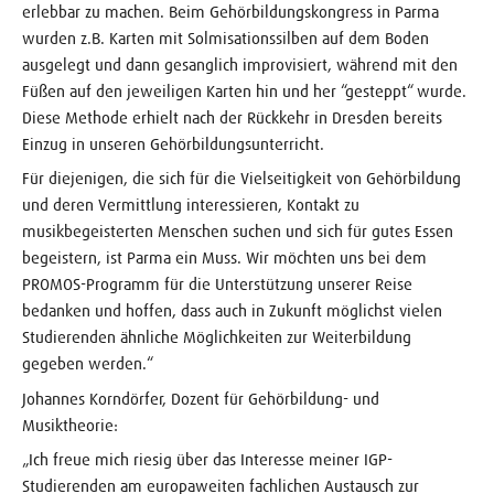
erlebbar zu machen. Beim Gehörbildungskongress in Parma
wurden z.B. Karten mit Solmisationssilben auf dem Boden
ausgelegt und dann gesanglich improvisiert, während mit den
Füßen auf den jeweiligen Karten hin und her “gesteppt“ wurde.
Diese Methode erhielt nach der Rückkehr in Dresden bereits
Einzug in unseren Gehörbildungsunterricht.
Für diejenigen, die sich für die Vielseitigkeit von Gehörbildung
und deren Vermittlung interessieren, Kontakt zu
musikbegeisterten Menschen suchen und sich für gutes Essen
begeistern, ist Parma ein Muss. Wir möchten uns bei dem
PROMOS-Programm für die Unterstützung unserer Reise
bedanken und hoffen, dass auch in Zukunft möglichst vielen
Studierenden ähnliche Möglichkeiten zur Weiterbildung
gegeben werden.“
Johannes Korndörfer, Dozent für Gehörbildung- und
Musiktheorie:
„Ich freue mich riesig über das Interesse meiner IGP-
Studierenden am europaweiten fachlichen Austausch zur