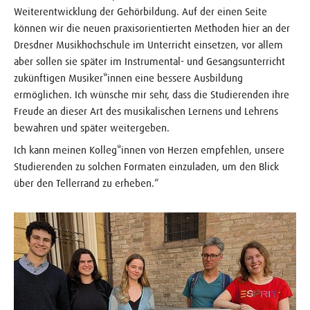
Weiterentwicklung der Gehörbildung. Auf der einen Seite
können wir die neuen praxisorientierten Methoden hier an der
Dresdner Musikhochschule im Unterricht einsetzen, vor allem
aber sollen sie später im Instrumental- und Gesangsunterricht
zukünftigen Musiker*innen eine bessere Ausbildung
ermöglichen. Ich wünsche mir sehr, dass die Studierenden ihre
Freude an dieser Art des musikalischen Lernens und Lehrens
bewahren und später weitergeben.
Ich kann meinen Kolleg*innen von Herzen empfehlen, unsere
Studierenden zu solchen Formaten einzuladen, um den Blick
über den Tellerrand zu erheben.“