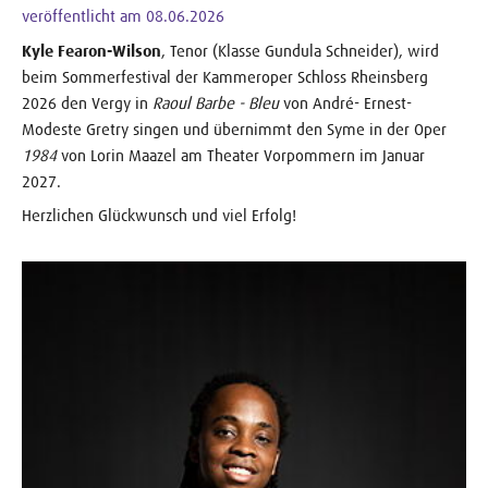
veröffentlicht am 08.06.2026
Kyle Fearon-Wilson
, Tenor (Klasse Gundula Schneider), wird
beim Sommerfestival der Kammeroper Schloss Rheinsberg
2026 den Vergy in
Raoul Barbe - Bleu
von André- Ernest-
Modeste Gretry singen und übernimmt den Syme in der Oper
1984
von Lorin Maazel am Theater Vorpommern im Januar
2027.
Herzlichen Glückwunsch und viel Erfolg!