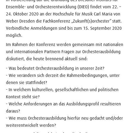
Ensemble- und Orchesterentwicklung (DIEO) findet vom 22. –
24. Oktober 2020 an der Hochschule für Musik Carl Maria von
Weber Dresden die Fachkonferenz „Zukunft(s)orchester“ statt.
Verbindliche Anmeldungen sind bis zum 15. September 2020
möglich.
Im Rahmen der Konferenz werden gemeinsam mit nationalen
und internationalen Partnern Fragen zur Orchesterausbildung
diskutiert, die heute brennend aktuell sind:
- Was bedeutet Orchesterausbildung in unserer Zeit?
- Wie verändern sich derzeit die Rahmenbedingungen, unter
denen sie stattfindet?
- In welchem kulturellen, gesellschaftlichen und politischen
Kontext steht sie?
- Welche Anforderungen an das Ausbildungsprofil resultieren
daraus?
- Wie muss Orchesterausbildung hierfür neu gedacht und/oder
weiterentwickelt werden?