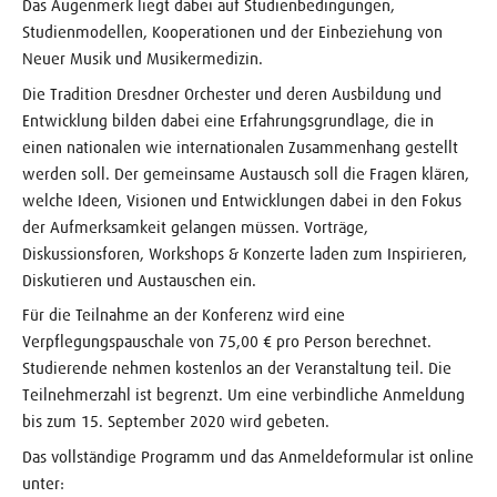
Das Augenmerk liegt dabei auf Studienbedingungen,
Studienmodellen, Kooperationen und der Einbeziehung von
Neuer Musik und Musikermedizin.
Die Tradition Dresdner Orchester und deren Ausbildung und
Entwicklung bilden dabei eine Erfahrungsgrundlage, die in
einen nationalen wie internationalen Zusammenhang gestellt
werden soll. Der gemeinsame Austausch soll die Fragen klären,
welche Ideen, Visionen und Entwicklungen dabei in den Fokus
der Aufmerksamkeit gelangen müssen. Vorträge,
Diskussionsforen, Workshops & Konzerte laden zum Inspirieren,
Diskutieren und Austauschen ein.
Für die Teilnahme an der Konferenz wird eine
Verpflegungspauschale von 75,00 € pro Person berechnet.
Studierende nehmen kostenlos an der Veranstaltung teil. Die
Teilnehmerzahl ist begrenzt. Um eine verbindliche Anmeldung
bis zum 15. September 2020 wird gebeten.
Das vollständige Programm und das Anmeldeformular ist online
unter: