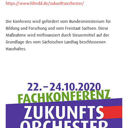
https://www.hfmdd.de/zukunftsorchester/
Die Konferenz wird gefördert vom Bundesministerium für
Bildung und Forschung und vom Freistaat Sachsen. Diese
Maßnahme wird mitfinanziert durch Steuermittel auf der
Grundlage des vom Sächsischen Landtag beschlossenen
Haushaltes.