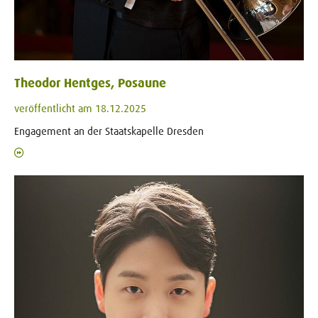
Theodor Hentges, Posaune
veröffentlicht am 18.12.2025
Engagement an der Staatskapelle Dresden