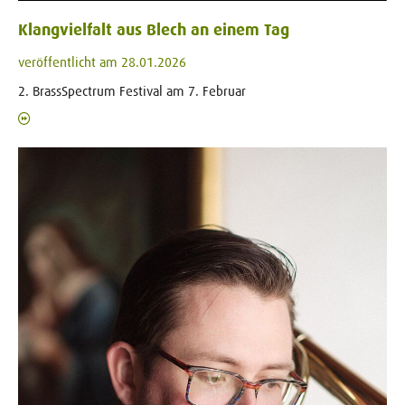
Klangvielfalt aus Blech an einem Tag
veröffentlicht am 28.01.2026
2. BrassSpectrum Festival am 7. Februar