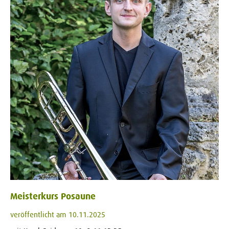
Meisterkurs Posaune
veröffentlicht am 10.11.2025