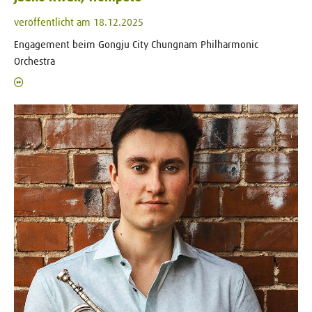
veröffentlicht am 18.12.2025
Engagement beim Gongju City Chungnam Philharmonic
Orchestra