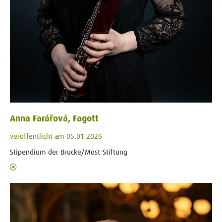
Anna Farářová, Fagott
veröffentlicht am 05.01.2026
Stipendium der Brücke/Most-Stiftung