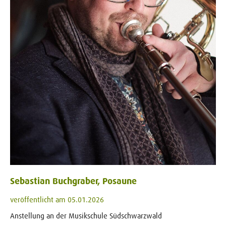
Sebastian Buchgraber, Posaune
veröffentlicht am 05.01.2026
Anstellung an der Musikschule Südschwarzwald