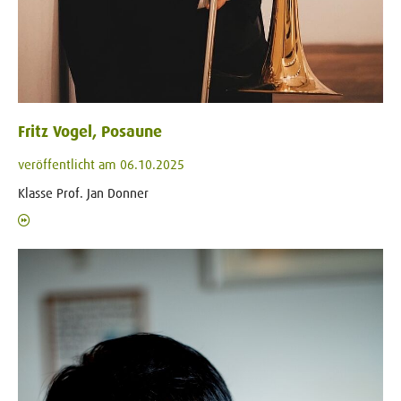
Fritz Vogel, Posaune
veröffentlicht am 06.10.2025
Klasse Prof. Jan Donner