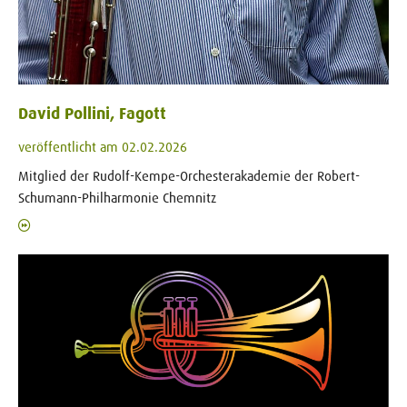
David Pollini, Fagott
veröffentlicht am 02.02.2026
Mitglied der Rudolf-Kempe-Orchesterakademie der Robert-
Schumann-Philharmonie Chemnitz