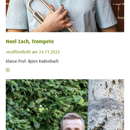
Noel Zach, Trompete
veröffentlicht am 24.11.2025
Klasse Prof. Björn Kadenbach