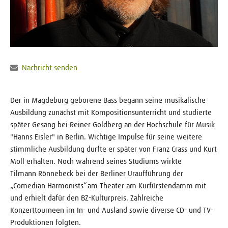
Nachricht senden
Der in Magdeburg geborene Bass begann seine musikalische
Ausbildung zunächst mit Kompositionsunterricht und studierte
später Gesang bei Reiner Goldberg an der Hochschule für Musik
"Hanns Eisler" in Berlin. Wichtige Impulse für seine weitere
stimmliche Ausbildung durfte er später von Franz Crass und Kurt
Moll erhalten. Noch während seines Studiums wirkte
Tilmann Rönnebeck bei der Berliner Uraufführung der
„Comedian Harmonists“ am Theater am Kurfürstendamm mit
und erhielt dafür den BZ-Kulturpreis. Zahlreiche
Konzerttourneen im In- und Ausland sowie diverse CD- und TV-
Produktionen folgten.