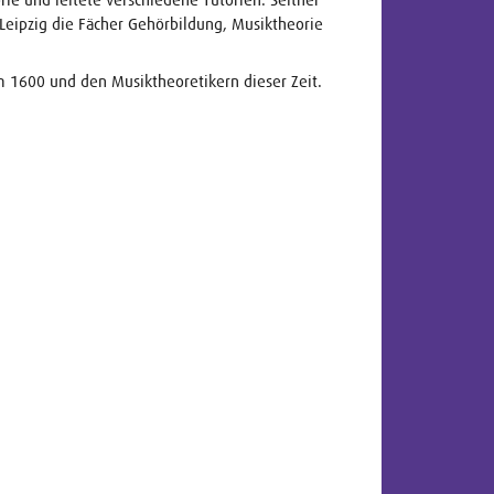
Leipzig die Fächer Gehörbildung, Musiktheorie
m 1600 und den Musiktheoretikern dieser Zeit.