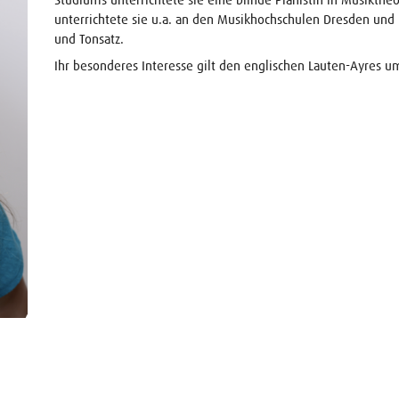
unterrichtete sie u.a. an den Musikhochschulen Dresden und 
und Tonsatz.
Ihr besonderes Interesse gilt den englischen Lauten-Ayres u