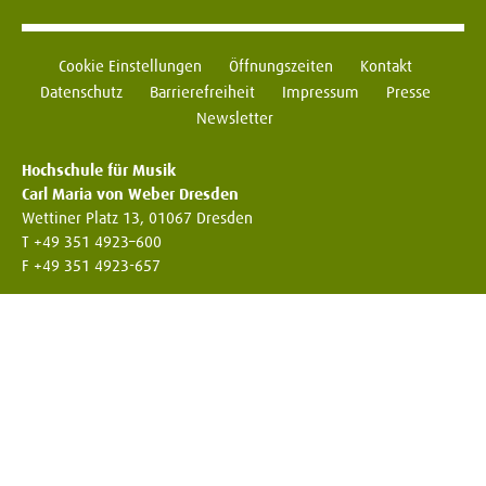
Cookie Einstellungen
Öffnungszeiten
Kontakt
Datenschutz
Barrierefreiheit
Impressum
Presse
Newsletter
Hochschule für Musik
Carl Maria von Weber Dresden
Wettiner Platz 13, 01067 Dresden
T +49 351 4923–600
F +49 351 4923-657