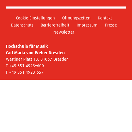
Cookie Einstellungen
Öffnungszeiten
Kontakt
Datenschutz
Barrierefreiheit
Impressum
Presse
Newsletter
Hochschule für Musik
Carl Maria von Weber Dresden
Wettiner Platz 13, 01067 Dresden
T +49 351 4923–600
F +49 351 4923-657