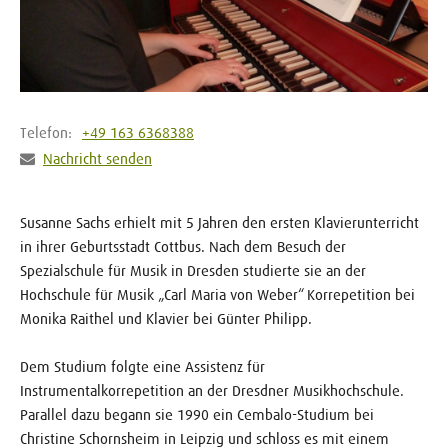
Telefon:
+49 163 6368388
Nachricht senden
Susanne Sachs erhielt mit 5 Jahren den ersten Klavierunterricht
in ihrer Geburtsstadt Cottbus. Nach dem Besuch der
Spezialschule für Musik in Dresden studierte sie an der
Hochschule für Musik „Carl Maria von Weber“ Korrepetition bei
Monika Raithel und Klavier bei Günter Philipp.
Dem Studium folgte eine Assistenz für
Instrumentalkorrepetition an der Dresdner Musikhochschule.
Parallel dazu begann sie 1990 ein Cembalo-Studium bei
Christine Schornsheim in Leipzig und schloss es mit einem