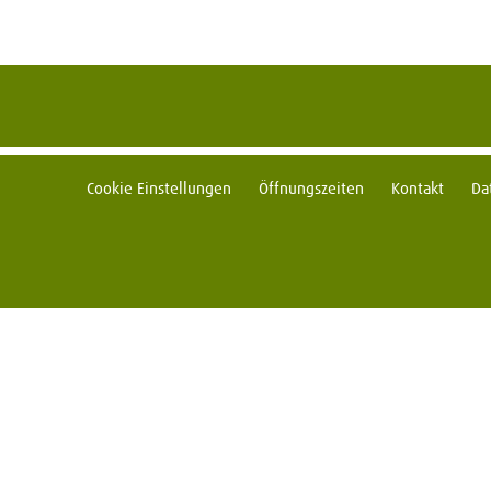
Cookie Einstellungen
Öffnungszeiten
Kontakt
Da