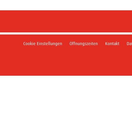
Cookie Einstellungen
Öffnungszeiten
Kontakt
Da