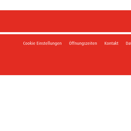
Cookie Einstellungen
Öffnungszeiten
Kontakt
Da