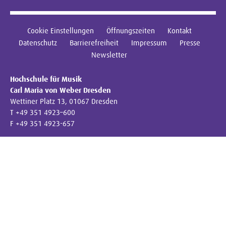
Cookie Einstellungen
Öffnungszeiten
Kontakt
Datenschutz
Barrierefreiheit
Impressum
Presse
Newsletter
Hochschule für Musik
Carl Maria von Weber Dresden
Wettiner Platz 13, 01067 Dresden
T +49 351 4923–600
F +49 351 4923-657