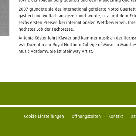
2007 gründete sie das international gefeierte Notos Quartet
gastiert und vielfach ausgezeichnet wurde, u. a. mit dem Ec
sechs ersten Preisen bei internationalen Wettbewerben. Ihre
höchstes Lob der Fachpresse.
Antonia Köster lehrt Klavier und Kammermusik an der Hochsc
war Dozentin am Royal Northern College of Music in Manche
Music Academy. Sie ist Steinway Artist.
Cookie Einstellungen
Öffnungszeiten
Kontakt
Da