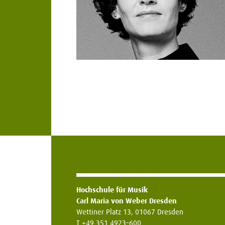
Hochschule für Musik
Carl Maria von Weber Dresden
Wettiner Platz 13, 01067 Dresden
T +49 351 4923–600