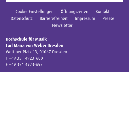
Cookie Einstellungen
Öffnungszeiten
Kontakt
Datenschutz
Barrierefreiheit
Impressum
Presse
Newsletter
Hochschule für Musik
Carl Maria von Weber Dresden
Wettiner Platz 13, 01067 Dresden
T +49 351 4923–600
F +49 351 4923-657