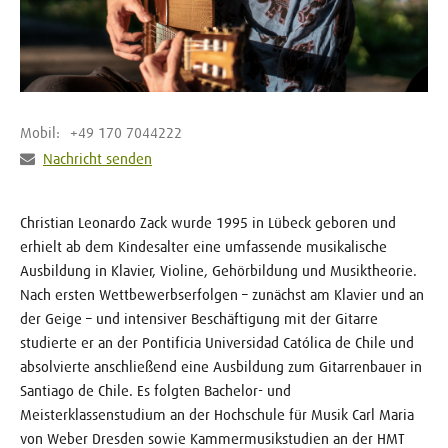
Mobil:
+49 170 7044222
Nachricht senden
Christian Leonardo Zack wurde 1995 in Lübeck geboren und
erhielt ab dem Kindesalter eine umfassende musikalische
Ausbildung in Klavier, Violine, Gehörbildung und Musiktheorie.
Nach ersten Wettbewerbserfolgen – zunächst am Klavier und an
der Geige – und intensiver Beschäftigung mit der Gitarre
studierte er an der Pontificia Universidad Católica de Chile und
absolvierte anschließend eine Ausbildung zum Gitarrenbauer in
Santiago de Chile. Es folgten Bachelor- und
Meisterklassenstudium an der Hochschule für Musik Carl Maria
von Weber Dresden sowie Kammermusikstudien an der HMT