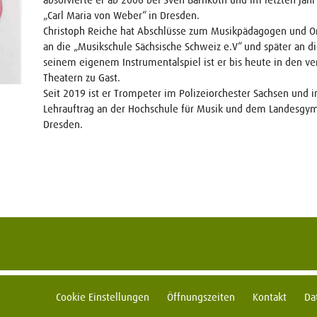
„Carl Maria von Weber“ in Dresden.
Christoph Reiche hat Abschlüsse zum Musikpädagogen und Orc
an die „Musikschule Sächsische Schweiz e.V“ und später an d
seinem eigenem Instrumentalspiel ist er bis heute in den v
Theatern zu Gast.
Seit 2019 ist er Trompeter im Polizeiorchester Sachsen und
Lehrauftrag an der Hochschule für Musik und dem Landesgym
Dresden.
Cookie Einstellungen
Öffnungszeiten
Kontakt
Da