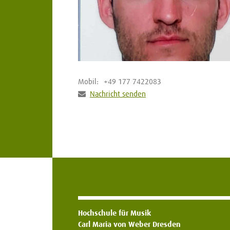
Mobil:
+49 177 7422083
Nachricht senden
Hochschule für Musik
Carl Maria von Weber Dresden