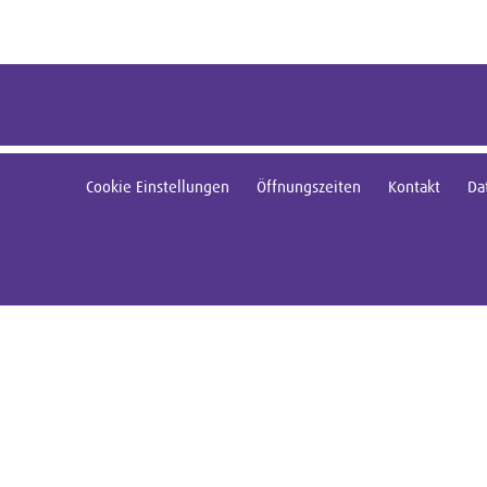
Cookie Einstellungen
Öffnungszeiten
Kontakt
Da