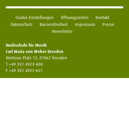
Cookie Einstellungen
Öffnungszeiten
Kontakt
Datenschutz
Barrierefreiheit
Impressum
Presse
Newsletter
Hochschule für Musik
Carl Maria von Weber Dresden
Wettiner Platz 13, 01067 Dresden
T +49 351 4923–600
F +49 351 4923-657