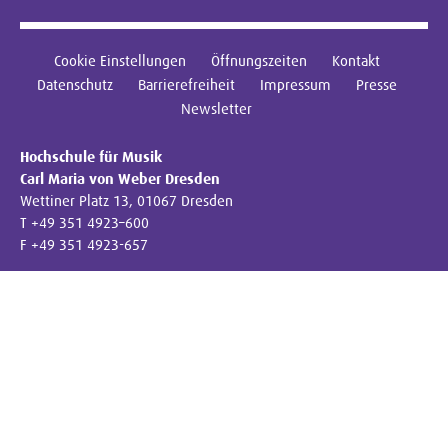
Cookie Einstellungen
Öffnungszeiten
Kontakt
Datenschutz
Barrierefreiheit
Impressum
Presse
Newsletter
Hochschule für Musik
Carl Maria von Weber Dresden
Wettiner Platz 13, 01067 Dresden
T +49 351 4923–600
F +49 351 4923-657