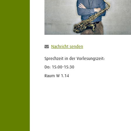
Nachricht senden
Sprechzeit in der Vorlesungszeit:
Do: 15:00-15:30
Raum W 1.14