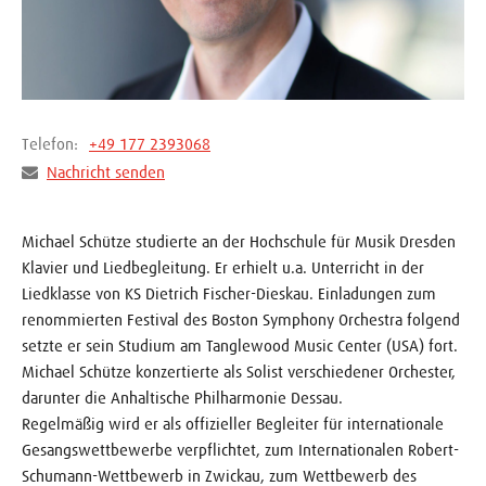
Telefon:
+49 177 2393068
Nachricht senden
Michael Schütze studierte an der Hochschule für Musik Dresden
Klavier und Liedbegleitung. Er erhielt u.a. Unterricht in der
Liedklasse von KS Dietrich Fischer-Dieskau. Einladungen zum
renommierten Festival des Boston Symphony Orchestra folgend
setzte er sein Studium am Tanglewood Music Center (USA) fort.
Michael Schütze konzertierte als Solist verschiedener Orchester,
darunter die Anhaltische Philharmonie Dessau.
Regelmäßig wird er als offizieller Begleiter für internationale
Gesangswettbewerbe verpflichtet, zum Internationalen Robert-
Schumann-Wettbewerb in Zwickau, zum Wettbewerb des