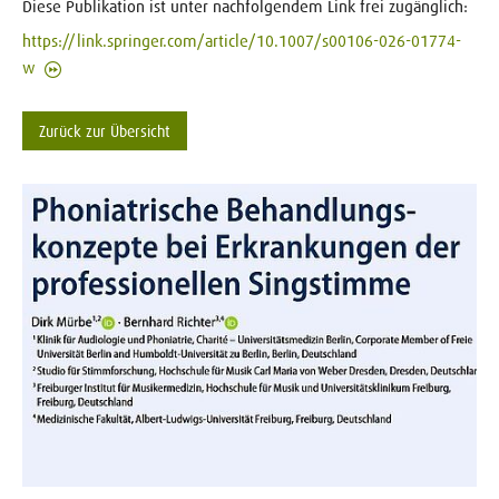
Diese Publikation ist unter nachfolgendem Link frei zugänglich:
https://link.springer.com/article/10.1007/s00106-026-01774-
w
Zurück zur Übersicht