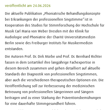
veröffentlicht am 24.06.2026
Die aktuelle Publikation „Phoniatrische Behandlungskonzepte
bei Erkrankungen der professionellen Singstimme“ ist in
Kooperation des Studios für Stimmforschung der Hochschule für
Musik Carl Maria von Weber Dresden mit der Klinik für
Audiologie und Phoniatrie der Charité Universitätsmedizin
Berlin sowie des Freiburger Instituts für Musikermedizin
entstanden.
Die Autoren Prof. Dr. Dirk Mürbe und Prof. Dr. Bernhard Richter
fassen in dem Leitartikel ihre langjährige Fachexpertise in
diesem Bereich zusammen und gehen detailliert auf aktuelle
Standards der Diagnostik von professionellen Singstimmen,
aber auch die verschiedenen therapeutischen Optionen ein. Die
Veröffentlichung soll zur Verbesserung der medizinischen
Betreuung von professionellen Sängerinnen und Sängern
beitragen und zu einer Stärkung der Präventionsbemühungen
für eine dauerhafte Stimmgesundheit führen.