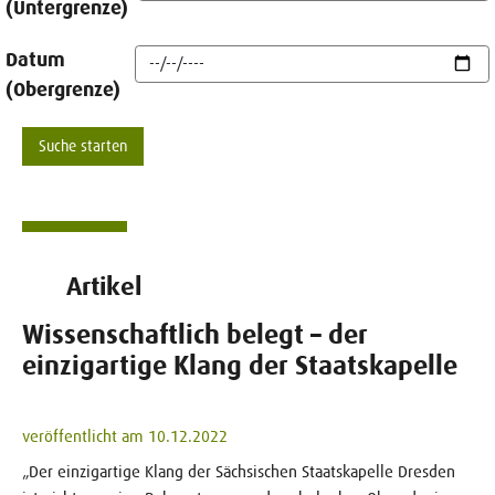
(Untergrenze)
Datum
(Obergrenze)
Artikel
Wissenschaftlich belegt – der
einzigartige Klang der Staatskapelle
veröffentlicht am 10.12.2022
„Der einzigartige Klang der Sächsischen Staatskapelle Dresden