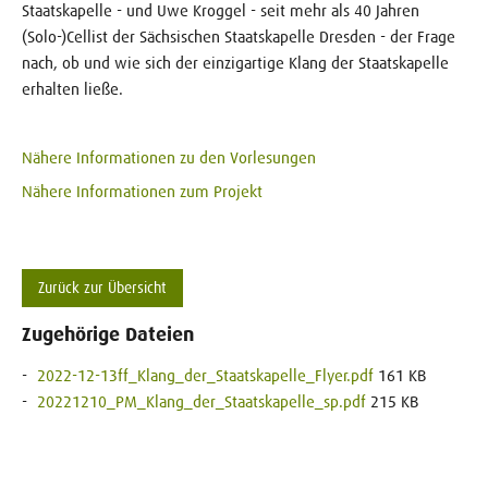
Staatskapelle - und Uwe Kroggel - seit mehr als 40 Jahren
(Solo-)Cellist der Sächsischen Staatskapelle Dresden - der Frage
nach, ob und wie sich der einzigartige Klang der Staatskapelle
erhalten ließe.
Nähere Informationen zu den Vorlesungen
Nähere Informationen zum Projekt
Zurück zur Übersicht
Zugehörige Dateien
2022-12-13ff_Klang_der_Staatskapelle_Flyer.pdf
161 KB
20221210_PM_Klang_der_Staatskapelle_sp.pdf
215 KB