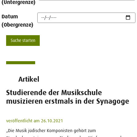
(Untergrenze)
Datum
(Obergrenze)
Artikel
Studierende der Musikschule
musizieren erstmals in der Synagoge
veröffentlicht am 26.10.2021
„Die Musik jüdischer Komponisten gehört zum