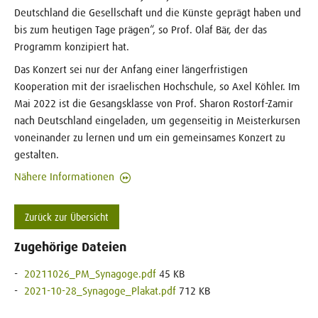
Deutschland die Gesellschaft und die Künste geprägt haben und
bis zum heutigen Tage prägen“, so Prof. Olaf Bär, der das
Programm konzipiert hat.
Das Konzert sei nur der Anfang einer längerfristigen
Kooperation mit der israelischen Hochschule, so Axel Köhler. Im
Mai 2022 ist die Gesangsklasse von Prof. Sharon Rostorf-Zamir
nach Deutschland eingeladen, um gegenseitig in Meisterkursen
voneinander zu lernen und um ein gemeinsames Konzert zu
gestalten.
Nähere Informationen
Zurück zur Übersicht
Zugehörige Dateien
20211026_PM_Synagoge.pdf
45 KB
2021-10-28_Synagoge_Plakat.pdf
712 KB