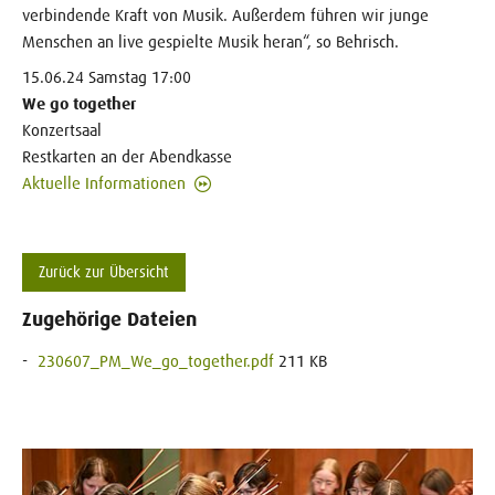
verbindende Kraft von Musik. Außerdem führen wir junge
Menschen an live gespielte Musik heran“, so Behrisch.
15.06.24 Samstag 17:00
We go together
Konzertsaal
Restkarten an der Abendkasse
Aktuelle Informationen
Zurück zur Übersicht
Zugehörige Dateien
230607_PM_We_go_together.pdf
211 KB