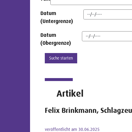
Datum
(Untergrenze)
Datum
(Obergrenze)
Artikel
Felix Brinkmann, Schlagze
veröffentlicht am 30.06.2025