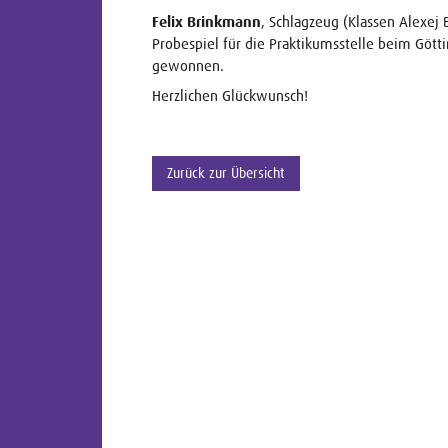
Felix Brinkmann
, Schlagzeug (Klassen Alexej
Probespiel für die Praktikumsstelle beim Gött
gewonnen.
Herzlichen Glückwunsch!
Zurück zur Übersicht