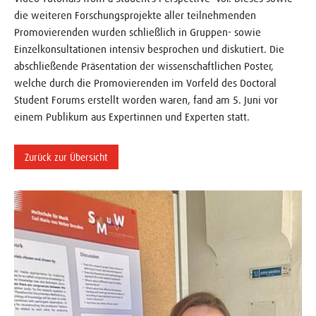
die weiteren Forschungsprojekte aller teilnehmenden
Promovierenden wurden schließlich in Gruppen- sowie
Einzelkonsultationen intensiv besprochen und diskutiert. Die
abschließende Präsentation der wissenschaftlichen Poster,
welche durch die Promovierenden im Vorfeld des Doctoral
Student Forums erstellt worden waren, fand am 5. Juni vor
einem Publikum aus Expertinnen und Experten statt.
Zurück zur Übersicht