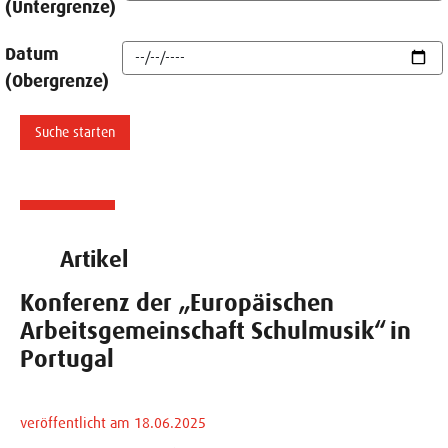
(Untergrenze)
Datum
(Obergrenze)
Artikel
Konferenz der „Europäischen
Arbeitsgemeinschaft Schulmusik“ in
Portugal
veröffentlicht am 18.06.2025