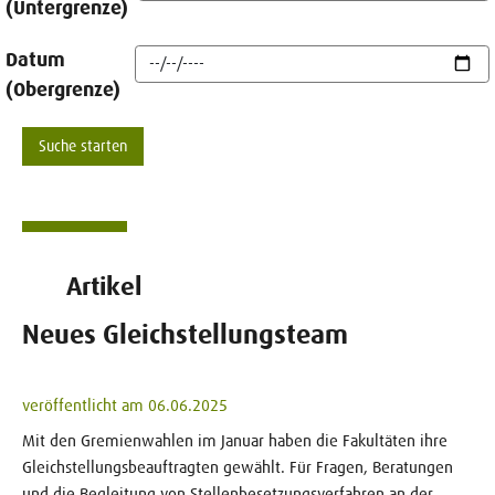
(Untergrenze)
Datum
(Obergrenze)
Artikel
Neues Gleichstellungsteam
veröffentlicht am 06.06.2025
Mit den Gremienwahlen im Januar haben die Fakultäten ihre
Gleichstellungsbeauftragten gewählt. Für Fragen, Beratungen
und die Begleitung von Stellenbesetzungsverfahren an der