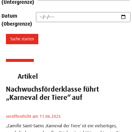
(Untergrenze)
Datum
(Obergrenze)
Artikel
Nachwuchsförderklasse führt
„Karneval der Tiere“ auf
veröffentlicht am 11.06.2025
„Camille Saint-Saëns ‚Karneval der Tiere‘ ist ein vielseitiges,