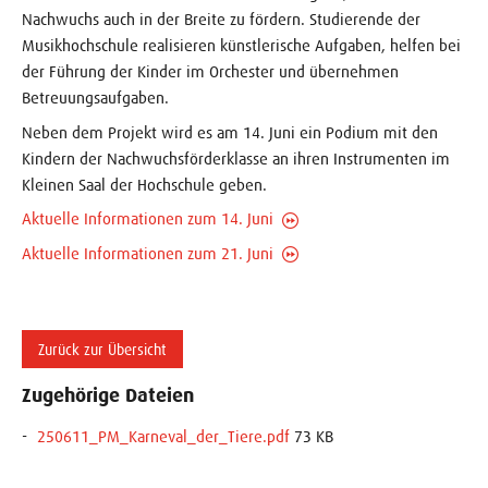
Nachwuchs auch in der Breite zu fördern. Studierende der
Musikhochschule realisieren künstlerische Aufgaben, helfen bei
der Führung der Kinder im Orchester und übernehmen
Betreuungsaufgaben.
Neben dem Projekt wird es am 14. Juni ein Podium mit den
Kindern der Nachwuchsförderklasse an ihren Instrumenten im
Kleinen Saal der Hochschule geben.
Aktuelle Informationen zum 14. Juni
Aktuelle Informationen zum 21. Juni
Zurück zur Übersicht
Zugehörige Dateien
250611_PM_Karneval_der_Tiere.pdf
73 KB