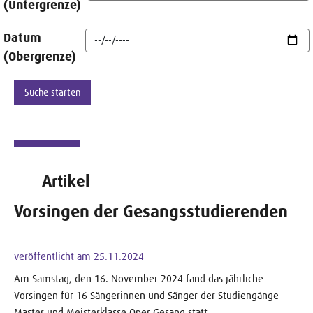
(Untergrenze)
Datum
(Obergrenze)
Artikel
Vorsingen der Gesangsstudierenden
veröffentlicht am 25.11.2024
Am Samstag, den 16. November 2024 fand das jährliche
Vorsingen für 16 Sängerinnen und Sänger der Studiengänge
Master und Meisterklasse Oper Gesang statt.