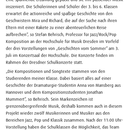
inszeniert. Die Schülerinnen und Schüler der 3. bis 6. Klassen
erwartet die actionreiche und spaßige Geschichte von den
Geschwistern Mira und Richard, die auf der Suche nach ihren
Eltern mit einer Rakete zu einer abenteuerlichen Reise
aufbrechen“, so Stefan Behrisch, Professor für Jazz/Rock/Pop
Komposition an der Hochschule für Musik Dresden im Vorfeld
der drei Vorstellungen von „Geschichten vom Sommer“ am 3.
Juli im Konzertsaal der Hochschule. Die Konzerte finden im
Rahmen der Dresdner Schulkonzerte statt.
„Die Kompositionen und Songtexte stammen von den
Studierenden meiner Klasse. Dabei basiert alles auf einer
Geschichte der Dramaturgie-Studentin Anna von Mansberg aus
Hannover und dem Kompositionsstudenten Jonathan
Mummert“, so Behrisch. Sein Markenzeichen ist
grenzenübergreifende Musik, deshalb kommen auch in diesem
Projekt wieder zwölf Musikerinnen und Musiker aus den
Bereichen Jazz, Pop und Klassik zusammen. Nach der 11:00 Uhr-
Vorstellung haben die Schulklassen die Möglichkeit, das Team