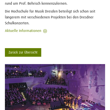
rund um Prof. Behrisch kennenzulernen.
Die Hochschule für Musik Dresden beteiligt sich schon seit
längerem mit verschiedenen Projekten bei den Dresdner
Schulkonzerten.
Aktuelle Informationen
Zurück zur Übersicht