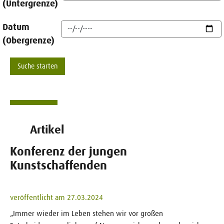
(Untergrenze)
Datum
(Obergrenze)
Artikel
Konferenz der jungen
Kunstschaffenden
veröffentlicht am 27.03.2024
„Immer wieder im Leben stehen wir vor großen