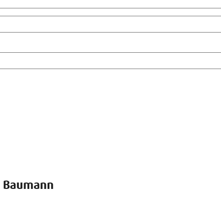
s Baumann