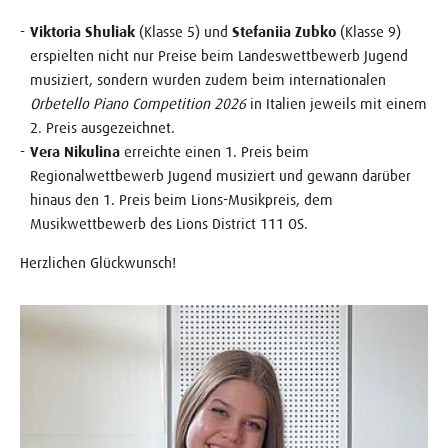
Viktoria Shuliak
(Klasse 5) und
Stefaniia Zubko
(Klasse 9)
erspielten nicht nur Preise beim Landeswettbewerb Jugend
musiziert, sondern wurden zudem beim internationalen
Orbetello Piano Competition 2026
in Italien jeweils mit einem
2. Preis ausgezeichnet.
Vera Nikulina
erreichte einen 1. Preis beim
Regionalwettbewerb Jugend musiziert und gewann darüber
hinaus den 1. Preis beim Lions-Musikpreis, dem
Musikwettbewerb des Lions District 111 OS.
Herzlichen Glückwunsch!