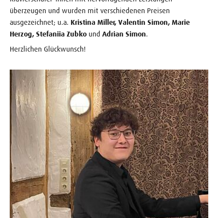
überzeugen und wurden mit verschiedenen Preisen
ausgezeichnet; u.a.
Kristina Miller, Valentin Simon, Marie
Herzog, Stefaniia Zubko
und
Adrian Simon
.
Herzlichen Glückwunsch!