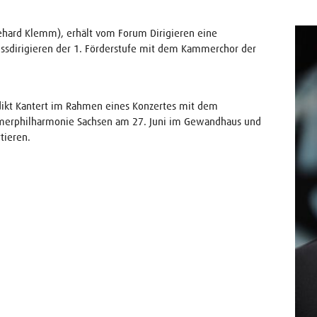
kkehard Klemm), erhält vom Forum Dirigieren eine
ssdirigieren der 1. Förderstufe mit dem Kammerchor der
ikt Kantert im Rahmen eines Konzertes mit dem
mmerphilharmonie Sachsen am 27. Juni im Gewandhaus und
tieren.