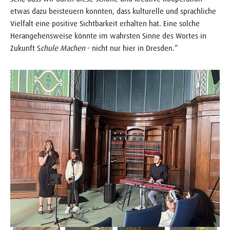
etwas dazu beisteuern konnten, dass kulturelle und sprachliche
Vielfalt eine positive Sichtbarkeit erhalten hat. Eine solche
Herangehensweise könnte im wahrsten Sinne des Wortes in
Zukunft S
chule Machen
- nicht nur hier in Dresden.“