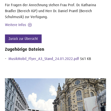
Für Fragen der Anrechnung stehen Frau Prof. Dr. Katharina
Bradler (Bereich IGP) und Herr Dr. Daniel Prantl (Bereich
Schulmusik) zur Verfügung.
Weitere Infos
Zurück zur Übersicht
Zugehörige Dateien
MusikMobil_Flyer_A3_Stand_24.01.2022.pdf
561 KB