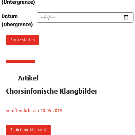
(Untergrenze)
Datum
(Obergrenze)
Artikel
Chorsinfonische Klangbilder
veröffentlicht am 10.05.2019
Zurück zur Übersicht